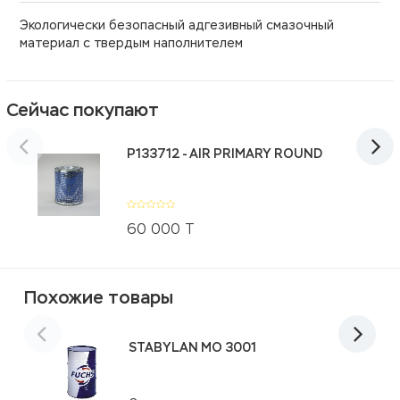
Экологически безопасный адгезивный смазочный
материал с твердым наполнителем
Сейчас покупают
P133712 - AIR PRIMARY ROUND
60 000
Т
Похожие товары
STABYLAN MO 3001