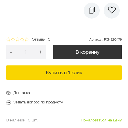
Отзывы: 0
Артикул
:
FCHS20479
-
+
В корзину
Купить в 1 клик
Доставка
Задать вопрос по продукту
В наличии: 0 шт.
Пожаловаться на цену