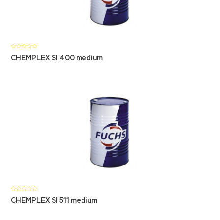
CHEMPLEX SI 400 medium
CHEMPLEX SI 511 medium