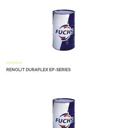
RENOLIT DURAPLEX EP-SERIES