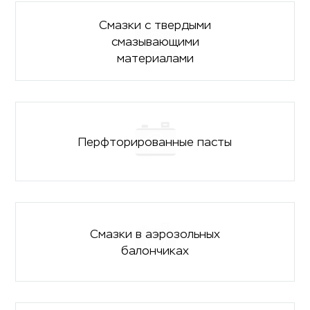
Смазки с твердыми
смазывающими
материалами
Перфторированные пасты
Смазки в аэрозольных
балончиках