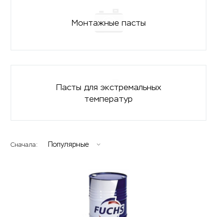
Монтажные пасты
Пасты для экстремальных
температур
Популярные
Сначала: