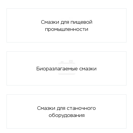
Смазки для пищевой
промышленности
Биоразлагаемые смазки
Смазки для станочного
оборудования