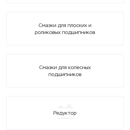
Смазки для плоских и
роликовых подшипников
Смазки для колесных
подшипников
Редуктор