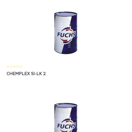
CHEMPLEX SI-LK 2