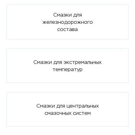
Смазки для
железнодорожного
состава
Смазки для экстремальных
температур
Смазки для центральных
смазочных систем