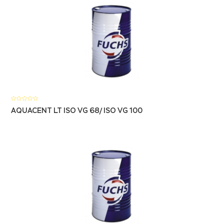
AQUACENT LT ISO VG 68/ ISO VG 100