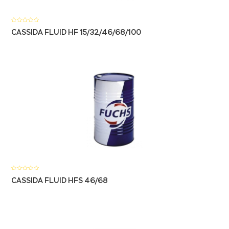
CASSIDA FLUID HF 15/32/46/68/100
CASSIDA FLUID HFS 46/68