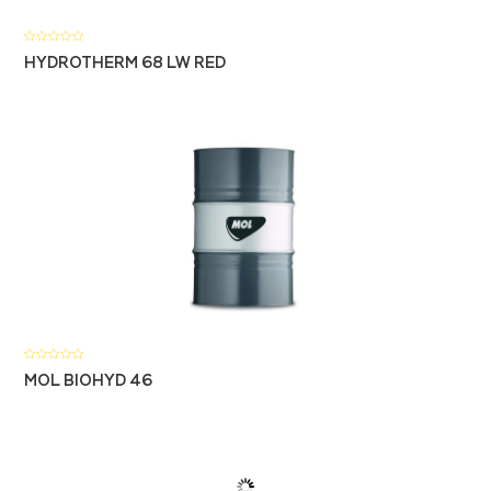
HYDROTHERM 68 LW RED
MOL BIOHYD 46